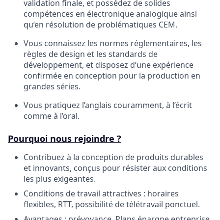
validation finale, et possédez de solides
compétences en électronique analogique ainsi
qu’en résolution de problématiques CEM.
Vous connaissez les normes réglementaires, les
règles de design et les standards de
développement, et disposez d’une expérience
confirmée en conception pour la production en
grandes séries.
Vous pratiquez l’anglais couramment, à l’écrit
comme à l’oral.
Pourquoi nous rejoindre ?
Contribuez à la conception de produits durables
et innovants, conçus pour résister aux conditions
les plus exigeantes.
Conditions de travail attractives : horaires
flexibles, RTT, possibilité de télétravail ponctuel.
Avantages : prévoyance, Plans épargne entreprise