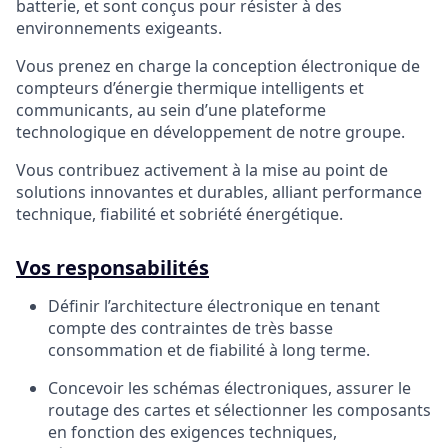
batterie, et sont conçus pour résister à des
environnements exigeants.
Vous prenez en charge la conception électronique de
compteurs d’énergie thermique intelligents et
communicants, au sein d’une plateforme
technologique en développement de notre groupe.
Vous contribuez activement à la mise au point de
solutions innovantes et durables, alliant performance
technique, fiabilité et sobriété énergétique.
Vos responsabilités
Définir l’architecture électronique en tenant
compte des contraintes de très basse
consommation et de fiabilité à long terme.
Concevoir les schémas électroniques, assurer le
routage des cartes et sélectionner les composants
en fonction des exigences techniques,