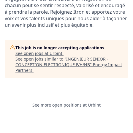
chacun peut se sentir respecté, valorisé et encouragé
à prendre la parole. Rejoignez Itron et apportez votre
voix et vos talents uniques pour nous aider à façonner
un avenir plus inclusif et plus équitable.
This job is no longer accepting applications
See open jobs at
Urbint
.
See open jobs similar to "
INGENIEUR SENIOR -
CONCEPTION ELECTRONIQUE F/H/NB
"
Energy Impact
Partners
.
See more open positions at
Urbint