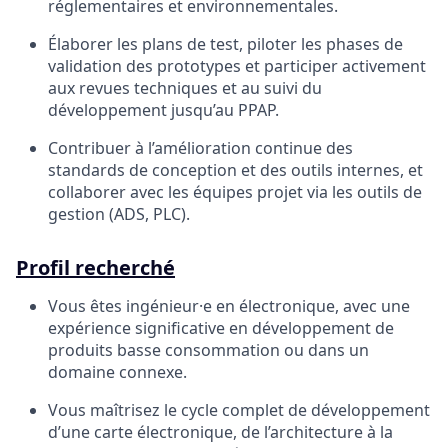
réglementaires et environnementales.
Élaborer les plans de test, piloter les phases de
validation des prototypes et participer activement
aux revues techniques et au suivi du
développement jusqu’au PPAP.
Contribuer à l’amélioration continue des
standards de conception et des outils internes, et
collaborer avec les équipes projet via les outils de
gestion (ADS, PLC).
Profil recherché
Vous êtes ingénieur·e en électronique, avec une
expérience significative en développement de
produits basse consommation ou dans un
domaine connexe.
Vous maîtrisez le cycle complet de développement
d’une carte électronique, de l’architecture à la