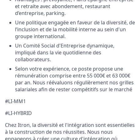
et retraite avec abondement, restaurant
d’entreprise, parking.
Une politique engagée en faveur de la diversité, de
l’inclusion et de la mobilité interne au sein d'un
groupe international.
Un Comité Social d'Entreprise dynamique,
impliqué dans la vie quotidienne des
collaborateurs.
Selon votre expérience, ce poste propose une
rémunération comprise entre 55 000€ et 63 000€
par an. Nous réévaluons régulièrement nos grilles
salariales afin de rester compétitifs sur le marché
#LI-MM1
#LI-HYBRID
Chez Itron, la diversité et l'intégration sont essentielles
à la construction de nos réussites. Nous nous
engageons à créer une culture d'intégration où