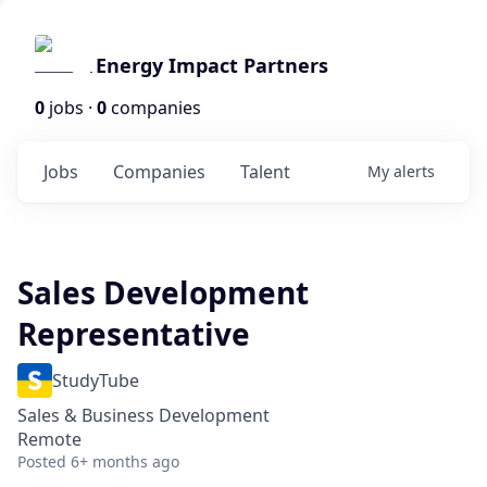
Energy Impact Partners
0
jobs ·
0
companies
Jobs
Companies
Talent
My
alerts
Sales Development
Representative
StudyTube
Sales & Business Development
Remote
Posted
6+ months ago