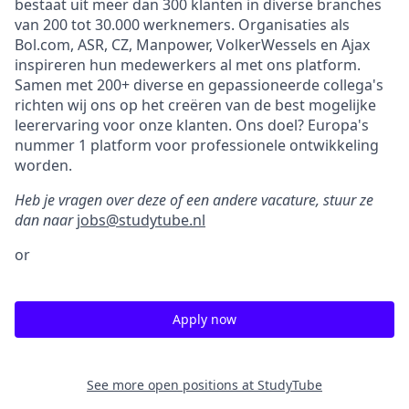
bestaat uit meer dan 300 klanten in diverse branches
van 200 tot 30.000 werknemers. Organisaties als
Bol.com, ASR, CZ, Manpower, VolkerWessels en Ajax
inspireren hun medewerkers al met ons platform.
Samen met 200+ diverse en gepassioneerde collega's
richten wij ons op het creëren van de best mogelijke
leerervaring voor onze klanten. Ons doel? Europa's
nummer 1 platform voor professionele ontwikkeling
worden.
Heb je vragen over deze of een andere vacature, stuur ze
dan naar
jobs@studytube.nl
or
Apply now
See more open positions at
StudyTube