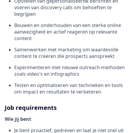
Opstellen van gepersonaliseerde berichten en
voeren van discovery calls om behoeften te
begrijpen
Bouwen en onderhouden van een sterke online
aanwezigheid en actief reageren op relevante
content
Samenwerken met marketing om waardevolle
content te creëren die prospects aanspreekt
Experimenteren met nieuwe outreach-methoden
zoals video's en infographics
Testen en optimaliseren van technieken en tools
om impact en resultaten te verbeteren
Job requirements
Wie jij bent
Je bent proactief, gedreven en laat je niet snel uit