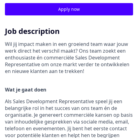
Apply now
Job description
Wil jij impact maken in een groeiend team waar jouw
werk direct het verschil maakt? Ons team zoekt een
enthousiaste én commerciële Sales Development
Representative om onze markt verder te ontwikkelen
en nieuwe klanten aan te trekken!
Wat je gaat doen
Als Sales Development Representative speel jij een
belangrijke rol in het succes van ons team én de
organisatie. Je genereert commerciële kansen op basis
van inhoudelijke gesprekken via sociale media, email,
telefoon en evenementen. Jij bent het eerste contact
voor potentiële klanten en helpt hen te begrijpen