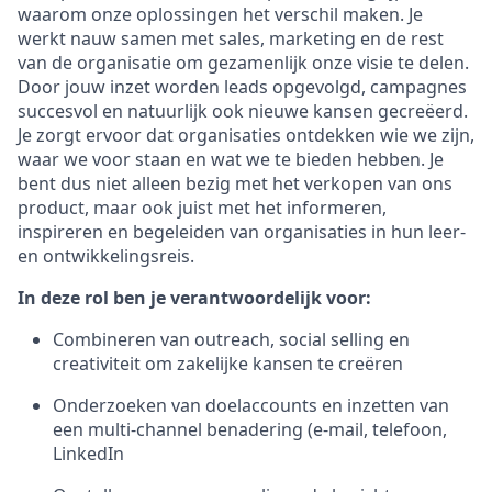
waarom onze oplossingen het verschil maken. Je
werkt nauw samen met sales, marketing en de rest
van de organisatie om gezamenlijk onze visie te delen.
Door jouw inzet worden leads opgevolgd, campagnes
succesvol en natuurlijk ook nieuwe kansen gecreëerd.
Je zorgt ervoor dat organisaties ontdekken wie we zijn,
waar we voor staan en wat we te bieden hebben. Je
bent dus niet alleen bezig met het verkopen van ons
product, maar ook juist met het informeren,
inspireren en begeleiden van organisaties in hun leer-
en ontwikkelingsreis.
In deze rol ben je verantwoordelijk voor:
Combineren van outreach, social selling en
creativiteit om zakelijke kansen te creëren
Onderzoeken van doelaccounts en inzetten van
een multi-channel benadering (e-mail, telefoon,
LinkedIn