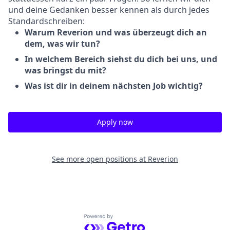
und deine Gedanken besser kennen als durch jedes
Standardschreiben:
Warum Reverion und was überzeugt dich an
dem, was wir tun?
In welchem Bereich siehst du dich bei uns, und
was bringst du mit?
Was ist dir in deinem nächsten Job wichtig?
Apply now
See more open positions at
Reverion
Powered by Getro.com