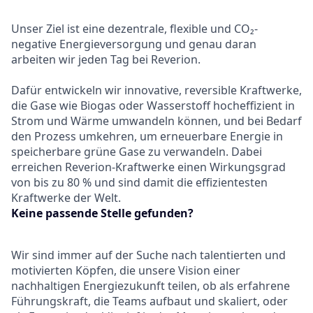
Unser Ziel ist eine dezentrale, flexible und CO₂-
negative Energieversorgung und genau daran
arbeiten wir jeden Tag bei Reverion.
Dafür entwickeln wir innovative, reversible Kraftwerke,
die Gase wie Biogas oder Wasserstoff hocheffizient in
Strom und Wärme umwandeln können, und bei Bedarf
den Prozess umkehren, um erneuerbare Energie in
speicherbare grüne Gase zu verwandeln. Dabei
erreichen Reverion-Kraftwerke einen Wirkungsgrad
von bis zu 80 % und sind damit die effizientesten
Kraftwerke der Welt.
Keine passende Stelle gefunden?
Wir sind immer auf der Suche nach talentierten und
motivierten Köpfen, die unsere Vision einer
nachhaltigen Energiezukunft teilen, ob als erfahrene
Führungskraft, die Teams aufbaut und skaliert, oder