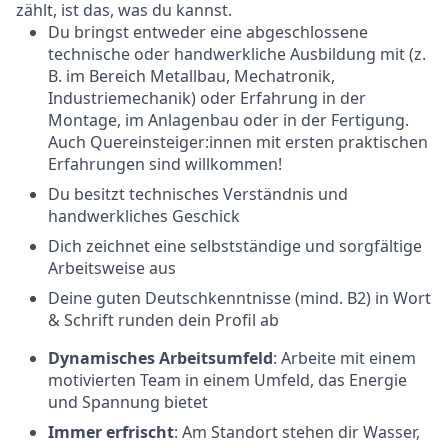
zählt, ist das, was du kannst.
Du bringst entweder eine abgeschlossene
technische oder handwerkliche Ausbildung mit (z.
B. im Bereich Metallbau, Mechatronik,
Industriemechanik) oder Erfahrung in der
Montage, im Anlagenbau oder in der Fertigung.
Auch Quereinsteiger:innen mit ersten praktischen
Erfahrungen sind willkommen!
Du besitzt technisches Verständnis und
handwerkliches Geschick
Dich zeichnet eine selbstständige und sorgfältige
Arbeitsweise aus
Deine guten Deutschkenntnisse (mind. B2) in Wort
& Schrift runden dein Profil ab
Dynamisches Arbeitsumfeld
: Arbeite mit einem
motivierten Team in einem Umfeld, das Energie
und Spannung bietet
Immer erfrischt
: Am Standort stehen dir Wasser,