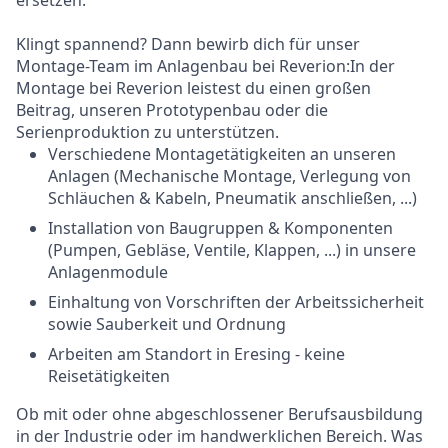
ersetzen.
Klingt spannend? Dann bewirb dich für unser
Montage-Team im Anlagenbau bei Reverion:In der
Montage bei Reverion leistest du einen großen
Beitrag, unseren Prototypenbau oder die
Serienproduktion zu unterstützen.
Verschiedene Montagetätigkeiten an unseren
Anlagen (Mechanische Montage, Verlegung von
Schläuchen & Kabeln, Pneumatik anschließen, ...)
Installation von Baugruppen & Komponenten
(Pumpen, Gebläse, Ventile, Klappen, ...) in unsere
Anlagenmodule
Einhaltung von Vorschriften der Arbeitssicherheit
sowie Sauberkeit und Ordnung
Arbeiten am Standort in Eresing - keine
Reisetätigkeiten
Ob mit oder ohne abgeschlossener Berufsausbildung
in der Industrie oder im handwerklichen Bereich. Was