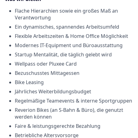
Flache Hierarchien sowie ein großes Maß an
Verantwortung
Ein dynamisches, spannendes Arbeitsumfeld
Flexible Arbeitszeiten & Home Office Möglichkeit
Modernes IT-Equipment und Büroausstattung
Startup Mentalität, die täglich gelebt wird
Wellpass oder Pluxee Card
Bezuschusstes Mittagessen
Bike Leasing
Jährliches Weiterbildungsbudget
Regelmäßige Teamevents & interne Sportgruppen
Reverion Bikes (an S-Bahn & Büro), die genutzt
werden können
Faire & leistungsgerechte Bezahlung
Betriebliche Altersvorsorge