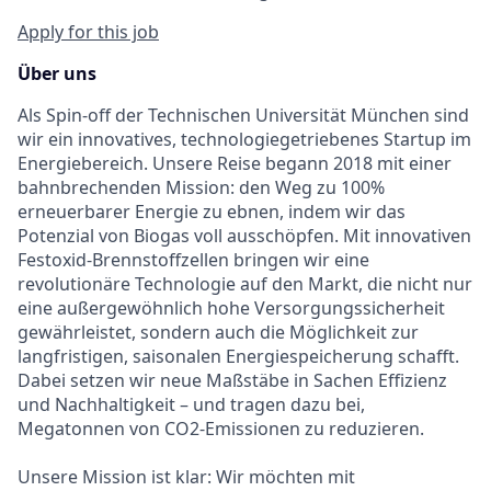
Apply for this job
Über uns
Als Spin-off der Technischen Universität München sind
wir ein innovatives, technologiegetriebenes Startup im
Energiebereich. Unsere Reise begann 2018 mit einer
bahnbrechenden Mission: den Weg zu 100%
erneuerbarer Energie zu ebnen, indem wir das
Potenzial von Biogas voll ausschöpfen. Mit innovativen
Festoxid-Brennstoffzellen bringen wir eine
revolutionäre Technologie auf den Markt, die nicht nur
eine außergewöhnlich hohe Versorgungssicherheit
gewährleistet, sondern auch die Möglichkeit zur
langfristigen, saisonalen Energiespeicherung schafft.
Dabei setzen wir neue Maßstäbe in Sachen Effizienz
und Nachhaltigkeit – und tragen dazu bei,
Megatonnen von CO2-Emissionen zu reduzieren.
Unsere Mission ist klar: Wir möchten mit