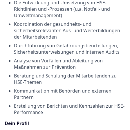
Die Entwicklung und Umsetzung von HSE-
Richtlinien und -Prozessen (u.a. Notfall- und
Umweltmanagement)
Koordination der gesundheits- und
sicherheitsrelevanten Aus- und Weiterbildungen
der Mitarbeitenden
Durchführung von Gefährdungsbeurteilungen,
Sicherheitsunterweisungen und internen Audits
Analyse von Vorfällen und Ableitung von
Maßnahmen zur Prävention
Beratung und Schulung der Mitarbeitenden zu
HSE-Themen
Kommunikation mit Behörden und externen
Partnern
Erstellung von Berichten und Kennzahlen zur HSE-
Performance
Dein Profil