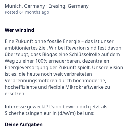
Munich, Germany · Eresing, Germany
Posted
6+ months ago
Wer wir sind
Eine Zukunft ohne fossile Energie – das ist unser
ambitioniertes Ziel. Wir bei Reverion sind fest davon
überzeugt, dass Biogas eine Schlüsselrolle auf dem
Weg zu einer 100% erneuerbaren, dezentralen
Energieversorgung der Zukunft spielt. Unsere Vision
ist es, die heute noch weit verbreiteten
Verbrennungsmotoren durch hochmoderne,
hocheffiziente und flexible Mikrokraftwerke zu
ersetzen.
Interesse geweckt? Dann bewirb dich jetzt als
Sicherheitsingenieur:in (d/w/m) bei uns:
Deine Aufgaben