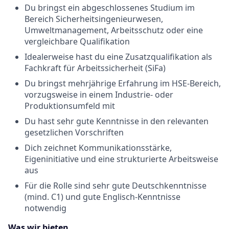
Du bringst ein abgeschlossenes Studium im
Bereich Sicherheitsingenieurwesen,
Umweltmanagement, Arbeitsschutz oder eine
vergleichbare Qualifikation
Idealerweise hast du eine Zusatzqualifikation als
Fachkraft für Arbeitssicherheit (SiFa)
Du bringst mehrjährige Erfahrung im HSE-Bereich,
vorzugsweise in einem Industrie- oder
Produktionsumfeld mit
Du hast sehr gute Kenntnisse in den relevanten
gesetzlichen Vorschriften
Dich zeichnet Kommunikationsstärke,
Eigeninitiative und eine strukturierte Arbeitsweise
aus
Für die Rolle sind sehr gute Deutschkenntnisse
(mind. C1) und gute Englisch-Kenntnisse
notwendig
Was wir bieten