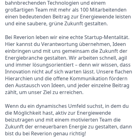
bahnbrechenden Technologien und einem
großartigen Team mit mehr als 100 Mitarbeitenden
einen bedeutenden Beitrag zur Energiewende leisten
und eine saubere, grüne Zukunft gestalten.
Bei Reverion leben wir eine echte Startup-Mentalität.
Hier kannst du Verantwortung übernehmen, Ideen
einbringen und mit uns gemeinsam die Zukunft der
Energiebranche gestalten. Wir arbeiten schnell, agil
und immer lösungsorientiert – denn wir wissen, dass
Innovation nicht auf sich warten lässt. Unsere flachen
Hierarchien und die offene Kommunikation fördern
den Austausch von Ideen, und jeder einzelne Beitrag
zählt, um unser Ziel zu erreichen.
Wenn du ein dynamisches Umfeld suchst, in dem du
die Möglichkeit hast, aktiv zur Energiewende
beizutragen und mit einem motivierten Team die
Zukunft der erneuerbaren Energie zu gestalten, dann
bist du bei Reverion genau richtig!