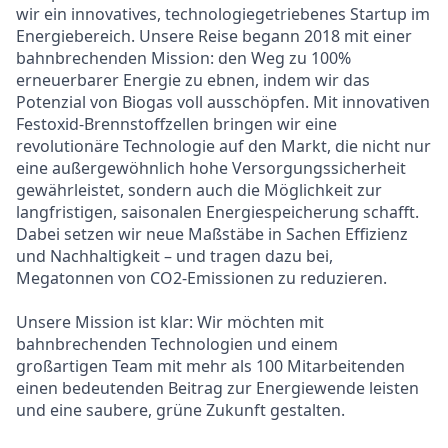
wir ein innovatives, technologiegetriebenes Startup im
Energiebereich. Unsere Reise begann 2018 mit einer
bahnbrechenden Mission: den Weg zu 100%
erneuerbarer Energie zu ebnen, indem wir das
Potenzial von Biogas voll ausschöpfen. Mit innovativen
Festoxid-Brennstoffzellen bringen wir eine
revolutionäre Technologie auf den Markt, die nicht nur
eine außergewöhnlich hohe Versorgungssicherheit
gewährleistet, sondern auch die Möglichkeit zur
langfristigen, saisonalen Energiespeicherung schafft.
Dabei setzen wir neue Maßstäbe in Sachen Effizienz
und Nachhaltigkeit – und tragen dazu bei,
Megatonnen von CO2-Emissionen zu reduzieren.
Unsere Mission ist klar: Wir möchten mit
bahnbrechenden Technologien und einem
großartigen Team mit mehr als 100 Mitarbeitenden
einen bedeutenden Beitrag zur Energiewende leisten
und eine saubere, grüne Zukunft gestalten.