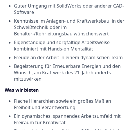
Guter Umgang mit SolidWorks oder anderer CAD-
Software
Kenntnisse im Anlagen- und Kraftwerksbau, in der
Schweißtechnik oder im
Behälter-/Rohrleitungsbau wünschenswert
Eigenständige und sorgfältige Arbeitsweise
kombiniert mit Hands-on Mentalität
Freude an der Arbeit in einem dynamischen Team
Begeisterung für Erneuerbare Energien und den
Wunsch, am Kraftwerk des 21. Jahrhunderts
mitzuwirken
Was wir bieten
Flache Hierarchien sowie ein großes Maß an
Freiheit und Verantwortung
Ein dynamisches, spannendes Arbeitsumfeld mit
Freiraum für Kreativität