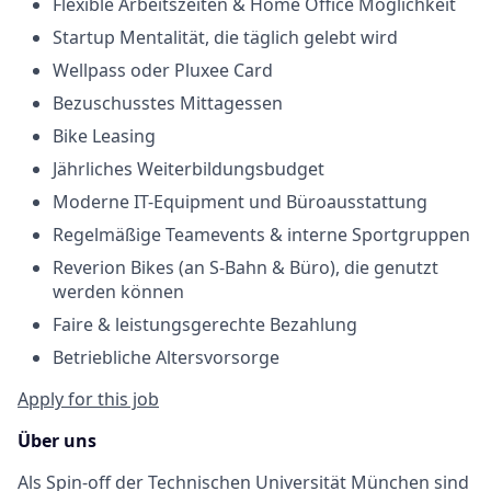
Flexible Arbeitszeiten & Home Office Möglichkeit
Startup Mentalität, die täglich gelebt wird
Wellpass oder Pluxee Card
Bezuschusstes Mittagessen
Bike Leasing
Jährliches Weiterbildungsbudget
Moderne IT-Equipment und Büroausstattung
Regelmäßige Teamevents & interne Sportgruppen
Reverion Bikes (an S-Bahn & Büro), die genutzt
werden können
Faire & leistungsgerechte Bezahlung
Betriebliche Altersvorsorge
Apply for this job
Über uns
Als Spin-off der Technischen Universität München sind