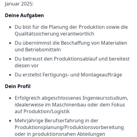
Januar 2025:
Deine Aufgaben
Du bist für die Planung der Produktion sowie die
Qualitätssicherung verantwortlich
Du übernimmst die Beschaffung von Materialien
und Betriebsmitteln
Du betreust den Produktionsablauf und bereitest
diesen vor
Du erstellst Fertigungs- und Montageaufträge
Dein Profil
Erfolgreich abgeschlossenes Ingenieursstudium,
idealerweise im Maschinenbau oder dem Fokus
auf Produktion/Logistik
Mehrjährige Berufserfahrung in der
Produktionsplanung/Produktionsvorbereitung
oder in produktionsnahen Abteilungen