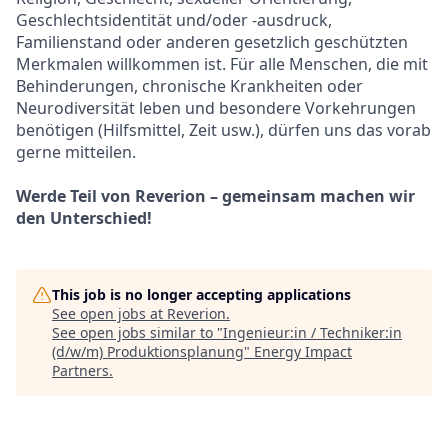
Geschlechtsidentität und/oder -ausdruck,
Familienstand oder anderen gesetzlich geschützten
Merkmalen willkommen ist. Für alle Menschen, die mit
Behinderungen, chronische Krankheiten oder
Neurodiversität leben und besondere Vorkehrungen
benötigen (Hilfsmittel, Zeit usw.), dürfen uns das vorab
gerne mitteilen.
Werde Teil von Reverion – gemeinsam machen wir
den Unterschied!
This job is no longer accepting applications
See open jobs at
Reverion
.
See open jobs similar to "
Ingenieur:in / Techniker:in
(d/w/m) Produktionsplanung
"
Energy Impact
Partners
.