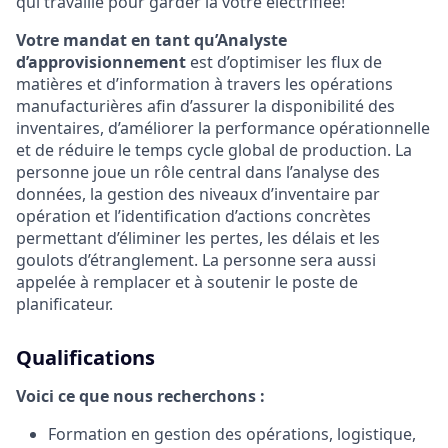
qui travaille pour garder la vôtre électrifiée!
Votre mandat en tant qu’Analyste
d’approvisionnement
est d’optimiser les flux de
matières et d’information à travers les opérations
manufacturières afin d’assurer la disponibilité des
inventaires, d’améliorer la performance opérationnelle
et de réduire le temps cycle global de production. La
personne joue un rôle central dans l’analyse des
données, la gestion des niveaux d’inventaire par
opération et l’identification d’actions concrètes
permettant d’éliminer les pertes, les délais et les
goulots d’étranglement. La personne sera aussi
appelée à remplacer et à soutenir le poste de
planificateur.
Qualifications
Voici ce que nous recherchons :
Formation en gestion des opérations, logistique,