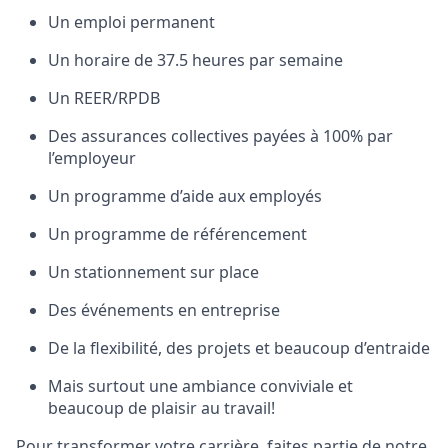
Un emploi permanent
Un horaire de 37.5 heures par semaine
Un REER/RPDB
Des assurances collectives payées à 100% par
l’employeur
Un programme d’aide aux employés
Un programme de référencement
Un stationnement sur place
Des événements en entreprise
De la flexibilité, des projets et beaucoup d’entraide
Mais surtout une ambiance conviviale et
beaucoup de plaisir au travail!
Pour transformer votre carrière, faites partie de notre