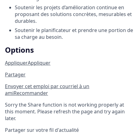
Soutenir les projets d’amélioration continue en
proposant des solutions concrètes, mesurables et
durables.
Soutenir le planificateur et prendre une portion de
sa charge au besoin.
Options
Appliquer
Appliquer
Partager
Envoyer cet emploi par courriel à un
ami
Recommander
Sorry the Share function is not working properly at
this moment. Please refresh the page and try again
later.
Partager sur votre fil d'actualité