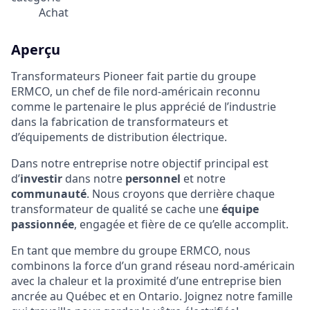
Achat
Aperçu
Transformateurs Pioneer fait partie du groupe
ERMCO, un chef de file nord-américain reconnu
comme le partenaire le plus apprécié de l’industrie
dans la fabrication de transformateurs et
d’équipements de distribution électrique.
Dans notre entreprise notre objectif principal est
d’
investir
dans notre
personnel
et notre
communauté
. Nous croyons que derrière chaque
transformateur de qualité se cache une
équipe
passionnée
, engagée et fière de ce qu’elle accomplit.
En tant que membre du groupe ERMCO, nous
combinons la force d’un grand réseau nord-américain
avec la chaleur et la proximité d’une entreprise bien
ancrée au Québec et en Ontario. Joignez notre famille