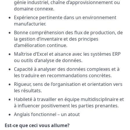
génie industriel, chaîne d’approvisionnement ou
domaine connexe.
Expérience pertinente dans un environnement
manufacturier.
Bonne compréhension des flux de production, de
la gestion d’inventaire et des principes
d’amélioration continue.
Maîtrise d’Excel et aisance avec les systèmes ERP
ou outils d’analyse de données.
Capacité à analyser des données complexes et à
les traduire en recommandations concrètes.
Rigueur, sens de l’organisation et orientation vers
les résultats.
Habileté à travailler en équipe multidisciplinaire et
à influencer positivement les parties prenantes.
Anglais fonctionnel – un atout
Est-ce que ceci vous allume?