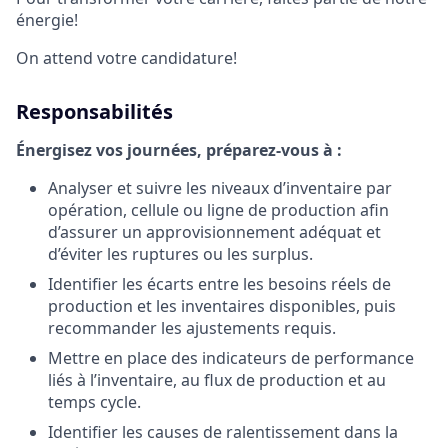
énergie!
On attend votre candidature!
Responsabilités
Énergisez vos journées, préparez-vous à :
Analyser et suivre les niveaux d’inventaire par
opération, cellule ou ligne de production afin
d’assurer un approvisionnement adéquat et
d’éviter les ruptures ou les surplus.
Identifier les écarts entre les besoins réels de
production et les inventaires disponibles, puis
recommander les ajustements requis.
Mettre en place des indicateurs de performance
liés à l’inventaire, au flux de production et au
temps cycle.
Identifier les causes de ralentissement dans la