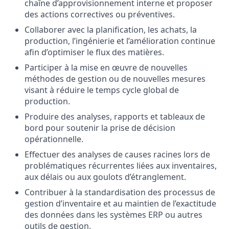
chaîne d’approvisionnement interne et proposer
des actions correctives ou préventives.
Collaborer avec la planification, les achats, la
production, l’ingénierie et l’amélioration continue
afin d’optimiser le flux des matières.
Participer à la mise en œuvre de nouvelles
méthodes de gestion ou de nouvelles mesures
visant à réduire le temps cycle global de
production.
Produire des analyses, rapports et tableaux de
bord pour soutenir la prise de décision
opérationnelle.
Effectuer des analyses de causes racines lors de
problématiques récurrentes liées aux inventaires,
aux délais ou aux goulots d’étranglement.
Contribuer à la standardisation des processus de
gestion d’inventaire et au maintien de l’exactitude
des données dans les systèmes ERP ou autres
outils de gestion.