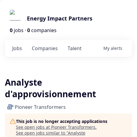
Energy Impact Partners
0
jobs ·
0
companies
Jobs
Companies
Talent
My
alerts
Analyste
d'approvisionnement
Pioneer Transformers
This job is no longer accepting applications
See open jobs at
Pioneer Transformers
.
See open jobs similar to "
Analyste