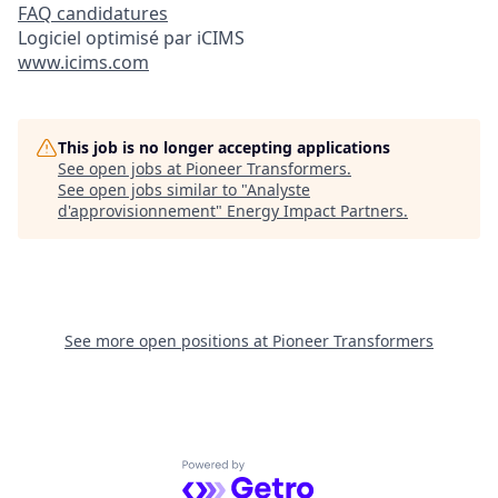
FAQ candidatures
Logiciel optimisé par iCIMS
www.icims.com
This job is no longer accepting applications
See open jobs at
Pioneer Transformers
.
See open jobs similar to "
Analyste
d'approvisionnement
"
Energy Impact Partners
.
See more open positions at
Pioneer Transformers
Powered by Getro.com