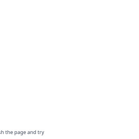
sh the page and try