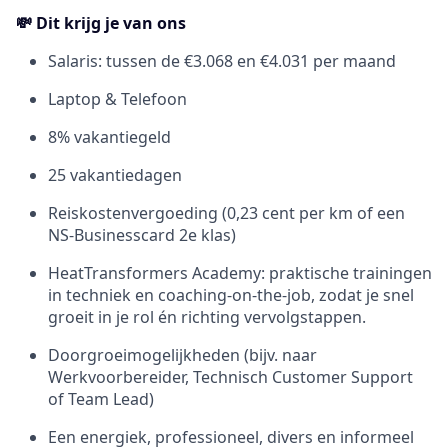
💸 Dit krijg je van ons
Salaris: tussen de €3.068 en €4.031 per maand
Laptop & Telefoon
8% vakantiegeld
25 vakantiedagen
Reiskostenvergoeding (0,23 cent per km of een
NS-Businesscard 2e klas)
HeatTransformers Academy: praktische trainingen
in techniek en coaching-on-the-job, zodat je snel
groeit in je rol én richting vervolgstappen.
Doorgroeimogelijkheden (bijv. naar
Werkvoorbereider, Technisch Customer Support
of Team Lead)
Een energiek, professioneel, divers en informeel