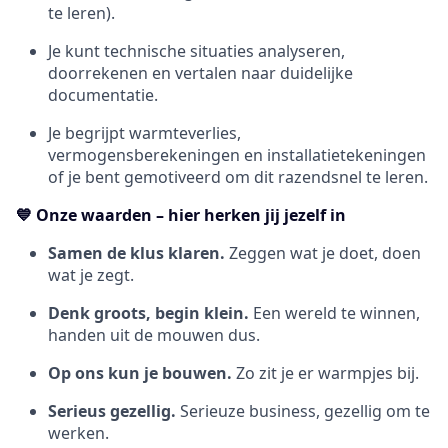
te leren).
Je kunt technische situaties analyseren,
doorrekenen en vertalen naar duidelijke
documentatie.
Je begrijpt warmteverlies,
vermogensberekeningen en installatietekeningen
of je bent gemotiveerd om dit razendsnel te leren.
💙 Onze waarden – hier herken jij jezelf in
Samen de klus klaren.
Zeggen wat je doet, doen
wat je zegt.
Denk groots, begin klein.
Een wereld te winnen,
handen uit de mouwen dus.
Op ons kun je bouwen.
Zo zit je er warmpjes bij.
Serieus gezellig.
Serieuze business, gezellig om te
werken.