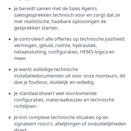
Je bereidt samen met de Sales Agents
salesgesprekken technisch voor en zorgt dat ze
met realistische, haalbare oplossingen de
gesprekken starten.
Je controleert alle offertes op technische juistheid:
vermogen, geluid, ruimte, hydrauliek,
netaansluiting, configuraties, HEMS-logica en
meer.
Je werkt volledige technische
installatiedocumenten uit voor onze monteurs, dit
doe je foutloos, duidelijk en volledig.
Je standaardiseert veel voorkomende
configuraties, materiaalkeuzes en technische
richtlijnen.
Je lost complexe technische situaties op en
signaleert risico’s, afwijkingen of onduidelijkheden
direct.