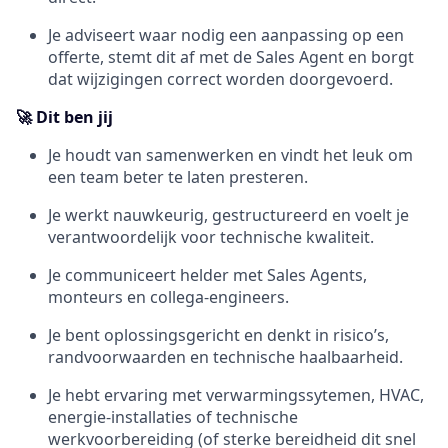
Je adviseert waar nodig een aanpassing op een
offerte, stemt dit af met de Sales Agent en borgt
dat wijzigingen correct worden doorgevoerd.
🚀 Dit ben jij
Je houdt van samenwerken en vindt het leuk om
een team beter te laten presteren.
Je werkt nauwkeurig, gestructureerd en voelt je
verantwoordelijk voor technische kwaliteit.
Je communiceert helder met Sales Agents,
monteurs en collega-engineers.
Je bent oplossingsgericht en denkt in risico’s,
randvoorwaarden en technische haalbaarheid.
Je hebt ervaring met verwarmingssytemen, HVAC,
energie-installaties of technische
werkvoorbereiding (of sterke bereidheid dit snel