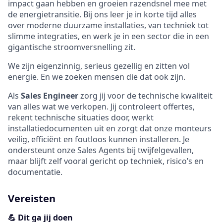
impact gaan hebben en groeien razendsnel mee met
de energietransitie. Bij ons leer je in korte tijd alles
over moderne duurzame installaties, van techniek tot
slimme integraties, en werk je in een sector die in een
gigantische stroomversnelling zit.
We zijn eigenzinnig, serieus gezellig en zitten vol
energie. En we zoeken mensen die dat ook zijn.
Als
Sales Engineer
zorg jij voor de technische kwaliteit
van alles wat we verkopen. Jij controleert offertes,
rekent technische situaties door, werkt
installatiedocumenten uit en zorgt dat onze monteurs
veilig, efficiënt en foutloos kunnen installeren. Je
ondersteunt onze Sales Agents bij twijfelgevallen,
maar blijft zelf vooral gericht op techniek, risico’s en
documentatie.
Vereisten
💪 Dit ga jij doen